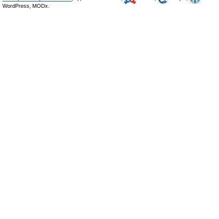
WordPress, MODx.